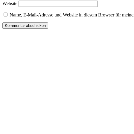
Website
Name, E-Mail-Adresse und Website in diesem Browser für meine