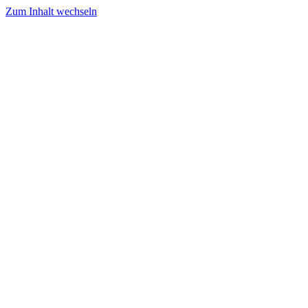
Zum Inhalt wechseln