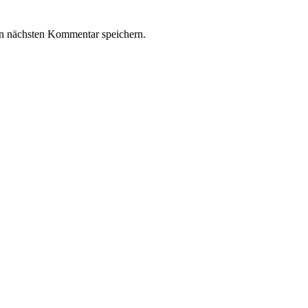
n nächsten Kommentar speichern.