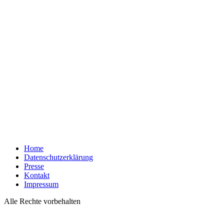
Home
Datenschutzerklärung
Presse
Kontakt
Impressum
Alle Rechte vorbehalten