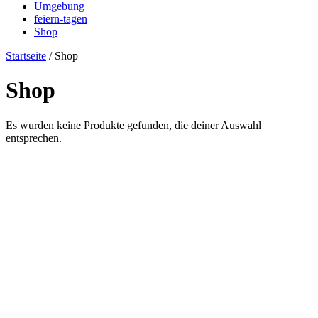
Umgebung
feiern-tagen
Shop
Startseite
/ Shop
Shop
Es wurden keine Produkte gefunden, die deiner Auswahl
entsprechen.