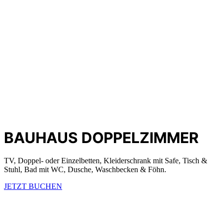
BAUHAUS DOPPELZIMMER
TV, Doppel- oder Einzelbetten, Kleiderschrank mit Safe, Tisch &
Stuhl, Bad mit WC, Dusche, Waschbecken & Föhn.
JETZT BUCHEN