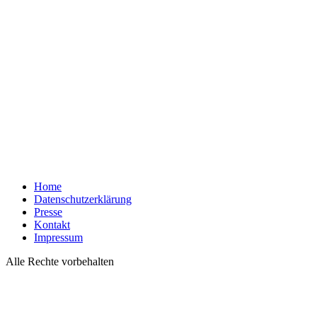
Home
Datenschutzerklärung
Presse
Kontakt
Impressum
Alle Rechte vorbehalten