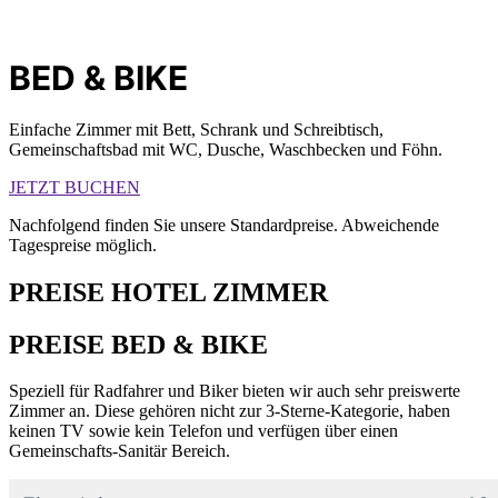
BED & BIKE
Einfache Zimmer mit Bett, Schrank und Schreibtisch,
Gemeinschaftsbad mit WC, Dusche, Waschbecken und Föhn.
JETZT BUCHEN
Nachfolgend finden Sie unsere Standardpreise. Abweichende
Tagespreise möglich.
PREISE HOTEL ZIMMER
PREISE BED & BIKE
Speziell für Radfahrer und Biker bieten wir auch sehr preiswerte
Zimmer an. Diese gehören nicht zur 3-Sterne-Kategorie, haben
keinen TV sowie kein Telefon und verfügen über einen
Gemeinschafts-Sanitär Bereich.