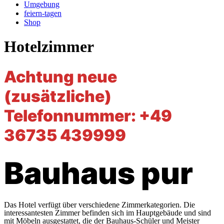
Umgebung
feiern-tagen
Shop
Hotelzimmer
Achtung neue
(zusätzliche)
Telefonnummer: +49
36735 439999
Bauhaus pur
Das Hotel verfügt über verschiedene Zimmerkategorien. Die
interessantesten Zimmer befinden sich im Hauptgebäude und sind
mit Möbeln ausgestattet, die der Bauhaus-Schüler und Meister