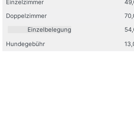
Einzelzimmer
49,
Doppelzimmer
70,
Einzelbelegung
54
Hundegebühr
13,