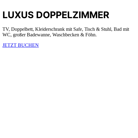
LUXUS DOPPELZIMMER
TV, Doppelbett, Kleiderschrank mit Safe, Tisch & Stuhl, Bad mit
WC, großer Badewanne, Waschbecken & Föhn.
JETZT BUCHEN