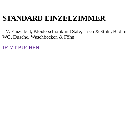
STANDARD EINZELZIMMER
TV, Einzelbett, Kleiderschrank mit Safe, Tisch & Stuhl, Bad mit
WC, Dusche, Waschbecken & Föhn.
JETZT BUCHEN