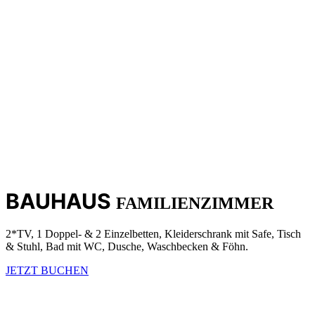
BAUHAUS
FAMILIENZIMMER
2*TV, 1 Doppel- & 2 Einzelbetten, Kleiderschrank mit Safe, Tisch
& Stuhl, Bad mit WC, Dusche, Waschbecken & Föhn.
JETZT BUCHEN