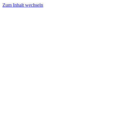
Zum Inhalt wechseln