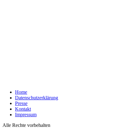
Home
Datenschutzerklärung
Presse
Kontakt
Impressum
Alle Rechte vorbehalten