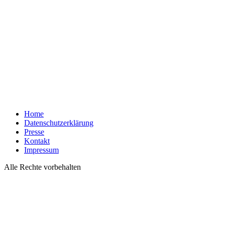
Home
Datenschutzerklärung
Presse
Kontakt
Impressum
Alle Rechte vorbehalten