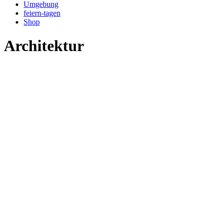
Umgebung
feiern-tagen
Shop
Architektur