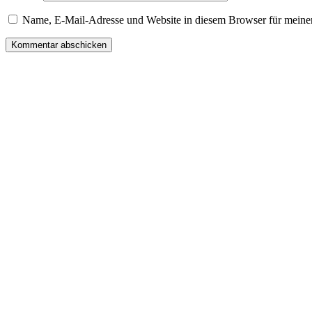
Name, E-Mail-Adresse und Website in diesem Browser für meine