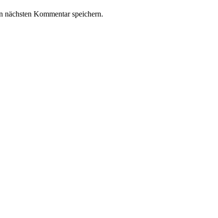
n nächsten Kommentar speichern.