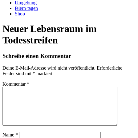
Umgebung
feiern-tagen
Shop
Neuer Lebensraum im
Todesstreifen
Schreibe einen Kommentar
Deine E-Mail-Adresse wird nicht veröffentlicht.
Erforderliche
Felder sind mit
*
markiert
Kommentar
*
Name
*