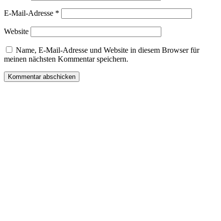
E-Mail-Adresse
*
Website
Name, E-Mail-Adresse und Website in diesem Browser für
meinen nächsten Kommentar speichern.