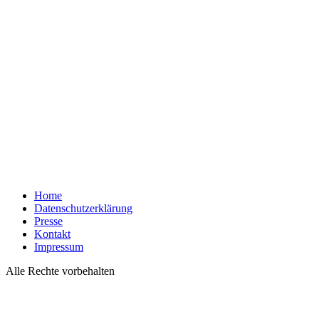
Home
Datenschutzerklärung
Presse
Kontakt
Impressum
Alle Rechte vorbehalten