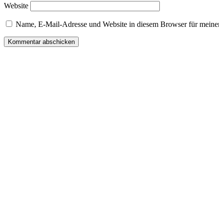
Website
Name, E-Mail-Adresse und Website in diesem Browser für meine