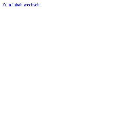
Zum Inhalt wechseln