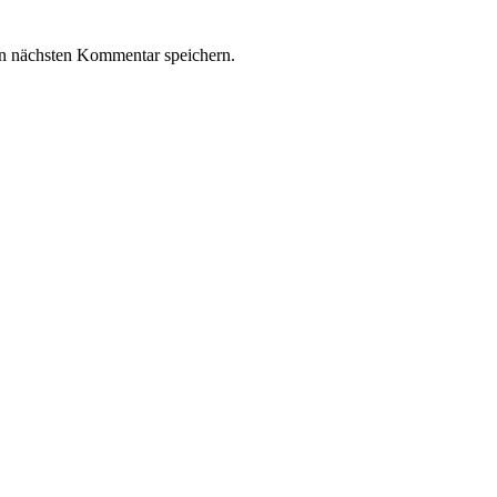
n nächsten Kommentar speichern.