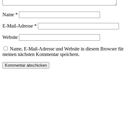
Name
*
E-Mail-Adresse
*
Website
Name, E-Mail-Adresse und Website in diesem Browser für
meinen nächsten Kommentar speichern.