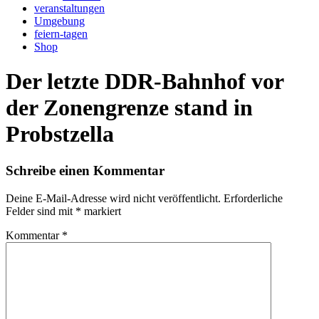
veranstaltungen
Umgebung
feiern-tagen
Shop
Der letzte DDR-Bahnhof vor
der Zonengrenze stand in
Probstzella
Schreibe einen Kommentar
Deine E-Mail-Adresse wird nicht veröffentlicht.
Erforderliche
Felder sind mit
*
markiert
Kommentar
*