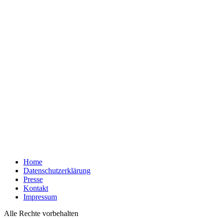
Home
Datenschutzerklärung
Presse
Kontakt
Impressum
Alle Rechte vorbehalten