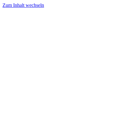
Zum Inhalt wechseln