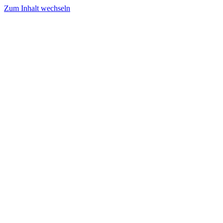
Zum Inhalt wechseln