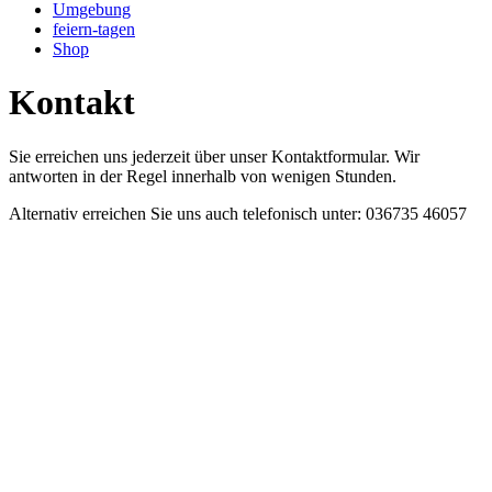
Umgebung
feiern-tagen
Shop
Kontakt
Sie erreichen uns jederzeit über unser Kontaktformular. Wir
antworten in der Regel innerhalb von wenigen Stunden.
Alternativ erreichen Sie uns auch telefonisch unter: 036735 46057