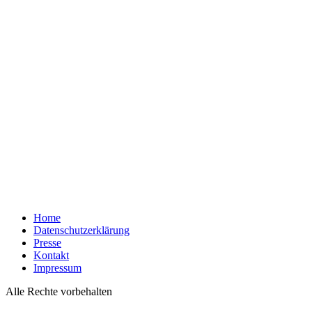
Home
Datenschutzerklärung
Presse
Kontakt
Impressum
Alle Rechte vorbehalten