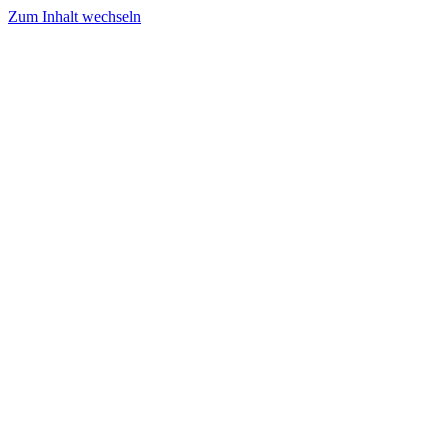
Zum Inhalt wechseln