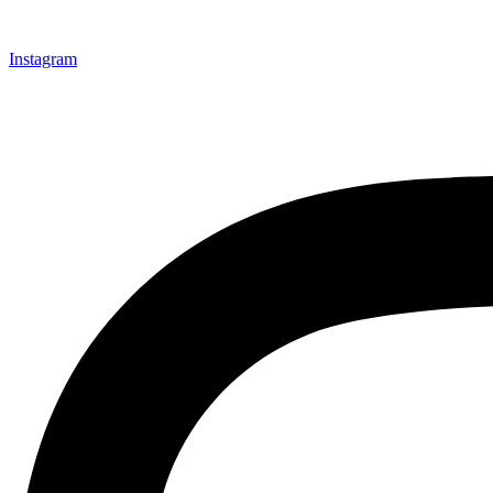
Instagram