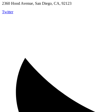
2360 Hood Avenue, San Diego, CA, 92123
Twitter