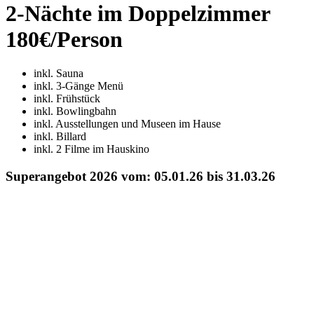
2-Nächte im Doppelzimmer
180€/Person
inkl
. Sauna
inkl
. 3-Gänge Menü
inkl. Frühstück
inkl
. Bowlingbahn
inkl. Ausstellungen und Museen im Hause
inkl. Billard
inkl. 2 Filme im
Hauskino
Superangebot 2026 vom: 05.01.26 bis 31.03.26