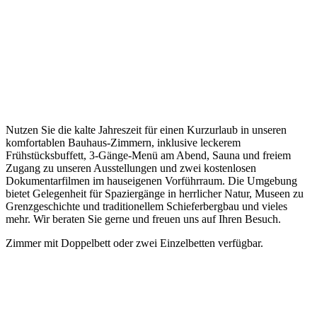
Nutzen Sie die kalte Jahreszeit für einen Kurzurlaub in unseren
komfortablen Bauhaus-Zimmern, inklusive leckerem
Frühstücksbuffett, 3-Gänge-Menü am Abend, Sauna und freiem
Zugang zu unseren Ausstellungen und zwei kostenlosen
Dokumentarfilmen im hauseigenen Vorführraum. Die Umgebung
bietet Gelegenheit für Spaziergänge in herrlicher Natur, Museen zu
Grenzgeschichte und traditionellem Schieferbergbau und vieles
mehr. Wir beraten Sie gerne und freuen uns auf Ihren Besuch.
Zimmer mit Doppelbett oder zwei Einzelbetten verfügbar.