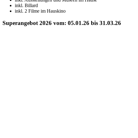
inkl. Billard
inkl. 2 Filme im
Hauskino
Superangebot 2026 vom: 05.01.26 bis 31.03.26