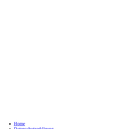
Home
Datenschutzerklärung