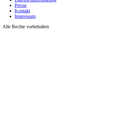
Presse
Kontakt
Impressum
Alle Rechte vorbehalten