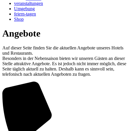
veranstaltungen
Umgebung
feiern-tagen
Shop
Angebote
Auf dieser Seite finden Sie die aktuellen Angebote unseres Hotels
und Restaurants.
Besonders in der Nebensaison bieten wir unseren Gästen an dieser
Stelle attraktive Angebote. Es ist jedoch nicht immer möglich, diese
Seite täglich aktuell zu halten. Deshalb kann es sinnvoll sein,
telefonisch nach aktuellen Angeboten zu fragen.