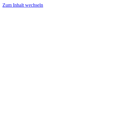
Zum Inhalt wechseln