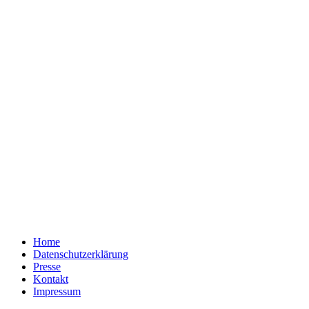
Home
Datenschutzerklärung
Presse
Kontakt
Impressum