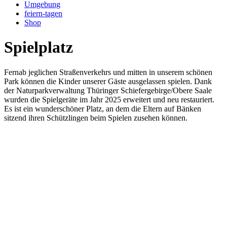
Umgebung
feiern-tagen
Shop
Spielplatz
Fernab jeglichen Straßenverkehrs und mitten in unserem schönen
Park können die Kinder unserer Gäste ausgelassen spielen. Dank
der Naturparkverwaltung Thüringer Schiefergebirge/Obere Saale
wurden die Spielgeräte im Jahr 2025 erweitert und neu restauriert.
Es ist ein wunderschöner Platz, an dem die Eltern auf Bänken
sitzend ihren Schützlingen beim Spielen zusehen können.