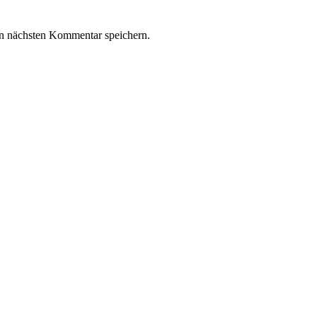
n nächsten Kommentar speichern.