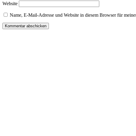
Website
Name, E-Mail-Adresse und Website in diesem Browser für meine