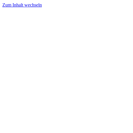
Zum Inhalt wechseln