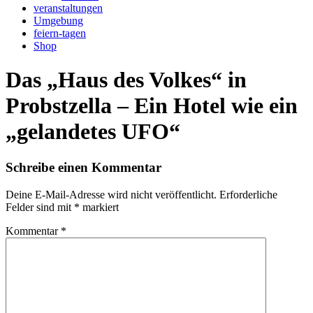
veranstaltungen
Umgebung
feiern-tagen
Shop
Das „Haus des Volkes“ in
Probstzella – Ein Hotel wie ein
„gelandetes UFO“
Schreibe einen Kommentar
Deine E-Mail-Adresse wird nicht veröffentlicht.
Erforderliche
Felder sind mit
*
markiert
Kommentar
*