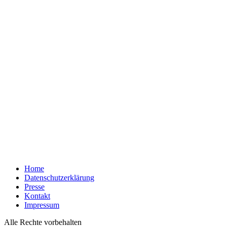
Home
Datenschutzerklärung
Presse
Kontakt
Impressum
Alle Rechte vorbehalten