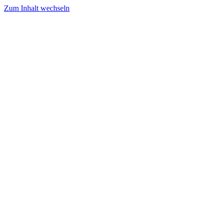
Zum Inhalt wechseln