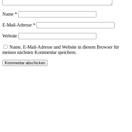
Name
*
E-Mail-Adresse
*
Website
Name, E-Mail-Adresse und Website in diesem Browser für
meinen nächsten Kommentar speichern.